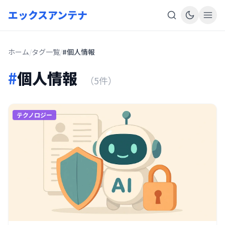
エックスアンテナ
ホーム
/
タグ一覧
/
#個人情報
#
個人情報
（5件）
テクノロジー