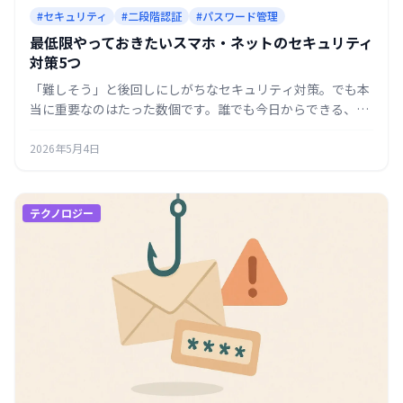
#セキュリティ
#二段階認証
#パスワード管理
最低限やっておきたいスマホ・ネットのセキュリティ
対策5つ
「難しそう」と後回しにしがちなセキュリティ対策。でも本
当に重要なのはたった数個です。誰でも今日からできる、最
低限やっておきたい対策5つを優先度順にまとめました。
2026年5月4日
テクノロジー