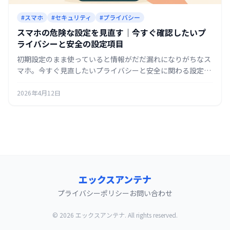
#スマホ
#セキュリティ
#プライバシー
スマホの危険な設定を見直す｜今すぐ確認したいプ
ライバシーと安全の設定項目
初期設定のまま使っていると情報がだだ漏れになりがちなス
マホ。今すぐ見直したいプライバシーと安全に関わる設定項
目を、優先度順にまとめます。
2026年4月12日
エックスアンテナ
プライバシーポリシー
お問い合わせ
© 2026 エックスアンテナ. All rights reserved.