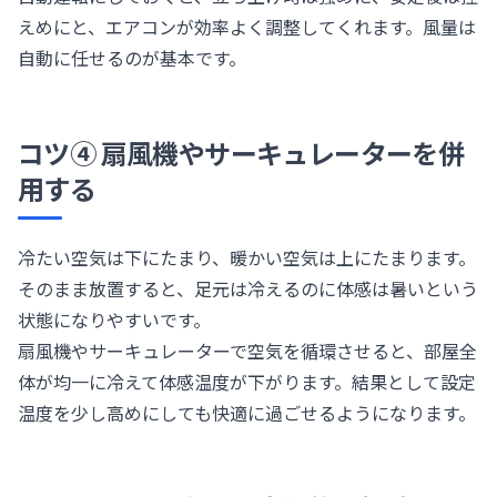
えめにと、エアコンが効率よく調整してくれます。風量は
自動に任せるのが基本です。
コツ④ 扇風機やサーキュレーターを併
用する
冷たい空気は下にたまり、暖かい空気は上にたまります。
そのまま放置すると、足元は冷えるのに体感は暑いという
状態になりやすいです。
扇風機やサーキュレーターで空気を循環させると、部屋全
体が均一に冷えて体感温度が下がります。結果として設定
温度を少し高めにしても快適に過ごせるようになります。