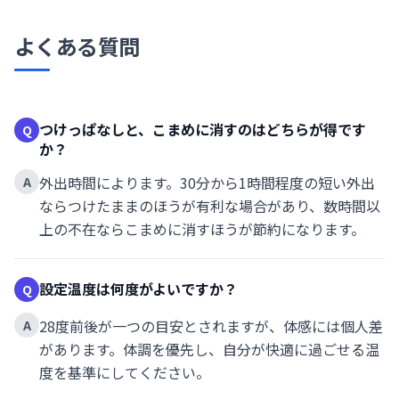
よくある質問
つけっぱなしと、こまめに消すのはどちらが得です
Q
か？
外出時間によります。30分から1時間程度の短い外出
A
ならつけたままのほうが有利な場合があり、数時間以
上の不在ならこまめに消すほうが節約になります。
設定温度は何度がよいですか？
Q
28度前後が一つの目安とされますが、体感には個人差
A
があります。体調を優先し、自分が快適に過ごせる温
度を基準にしてください。