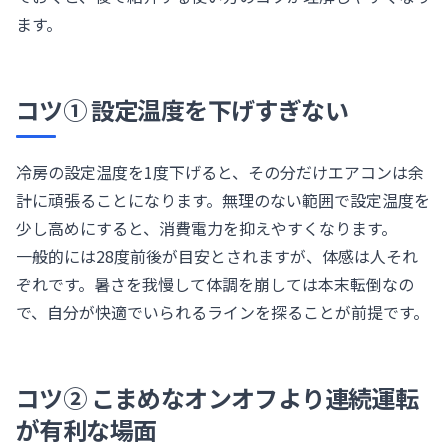
ます。
コツ① 設定温度を下げすぎない
冷房の設定温度を1度下げると、その分だけエアコンは余
計に頑張ることになります。無理のない範囲で設定温度を
少し高めにすると、消費電力を抑えやすくなります。
一般的には28度前後が目安とされますが、体感は人それ
ぞれです。暑さを我慢して体調を崩しては本末転倒なの
で、自分が快適でいられるラインを探ることが前提です。
コツ② こまめなオンオフより連続運転
が有利な場面