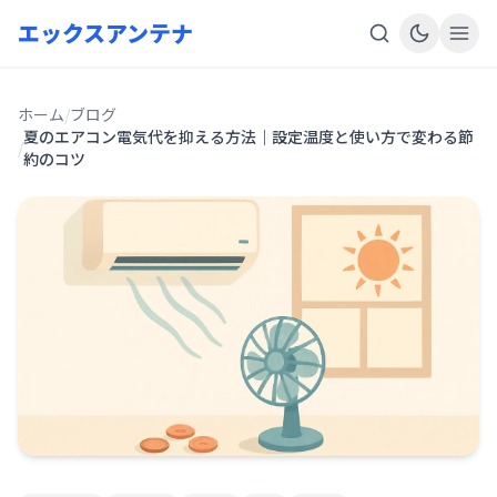
エックスアンテナ
ホーム
/
ブログ
夏のエアコン電気代を抑える方法｜設定温度と使い方で変わる節
/
約のコツ