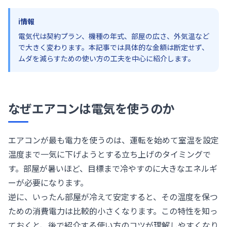
ℹ️
情報
電気代は契約プラン、機種の年式、部屋の広さ、外気温など
で大きく変わります。本記事では具体的な金額は断定せず、
ムダを減らすための使い方の工夫を中心に紹介します。
なぜエアコンは電気を使うのか
エアコンが最も電力を使うのは、運転を始めて室温を設定
温度まで一気に下げようとする立ち上げのタイミングで
す。部屋が暑いほど、目標まで冷やすのに大きなエネルギ
ーが必要になります。
逆に、いったん部屋が冷えて安定すると、その温度を保つ
ための消費電力は比較的小さくなります。この特性を知っ
ておくと、後で紹介する使い方のコツが理解しやすくなり