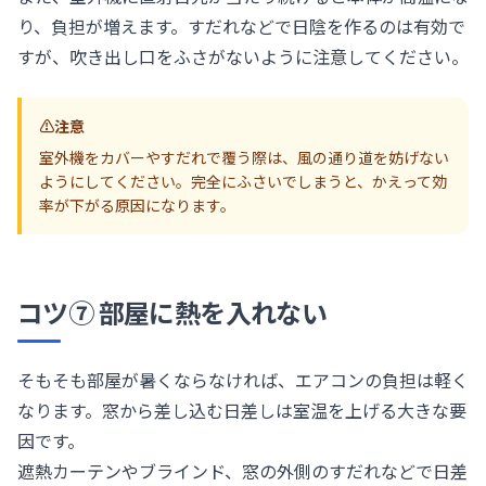
り、負担が増えます。すだれなどで日陰を作るのは有効で
すが、吹き出し口をふさがないように注意してください。
⚠️
注意
室外機をカバーやすだれで覆う際は、風の通り道を妨げない
ようにしてください。完全にふさいでしまうと、かえって効
率が下がる原因になります。
コツ⑦ 部屋に熱を入れない
そもそも部屋が暑くならなければ、エアコンの負担は軽く
なります。窓から差し込む日差しは室温を上げる大きな要
因です。
遮熱カーテンやブラインド、窓の外側のすだれなどで日差