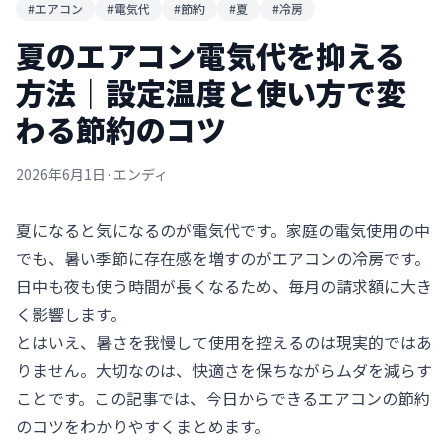
#エアコン
#電気代
#節約
#夏
#冷房
夏のエアコン電気代を抑える
方法｜設定温度と使い方で変
わる節約のコツ
2026年6月1日
·
エンディ
夏になると気になるのが電気代です。家庭の電気使用の中
でも、暑い季節に存在感を増すのがエアコンの冷房です。
日中も夜も使う時間が長くなるため、毎月の請求額に大き
く影響します。
とはいえ、暑さを我慢して使用を控えるのは現実的ではあ
りません。大切なのは、快適さを保ちながらムダを減らす
ことです。この記事では、今日からできるエアコンの節約
のコツをわかりやすくまとめます。