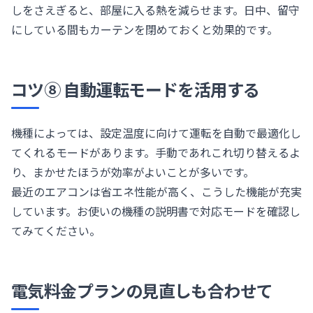
しをさえぎると、部屋に入る熱を減らせます。日中、留守
にしている間もカーテンを閉めておくと効果的です。
コツ⑧ 自動運転モードを活用する
機種によっては、設定温度に向けて運転を自動で最適化し
てくれるモードがあります。手動であれこれ切り替えるよ
り、まかせたほうが効率がよいことが多いです。
最近のエアコンは省エネ性能が高く、こうした機能が充実
しています。お使いの機種の説明書で対応モードを確認し
てみてください。
電気料金プランの見直しも合わせて