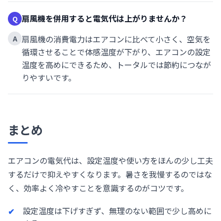
扇風機を併用すると電気代は上がりませんか？
Q
扇風機の消費電力はエアコンに比べて小さく、空気を
A
循環させることで体感温度が下がり、エアコンの設定
温度を高めにできるため、トータルでは節約につなが
りやすいです。
まとめ
エアコンの電気代は、設定温度や使い方をほんの少し工夫
するだけで抑えやすくなります。暑さを我慢するのではな
く、効率よく冷やすことを意識するのがコツです。
設定温度は下げすぎず、無理のない範囲で少し高めに