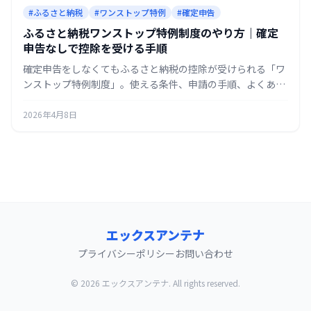
#ふるさと納税
#ワンストップ特例
#確定申告
ふるさと納税ワンストップ特例制度のやり方｜確定
申告なしで控除を受ける手順
確定申告をしなくてもふるさと納税の控除が受けられる「ワ
ンストップ特例制度」。使える条件、申請の手順、よくある
失敗と注意点を初心者向けにまとめます。
2026年4月8日
エックスアンテナ
プライバシーポリシー
お問い合わせ
© 2026 エックスアンテナ. All rights reserved.