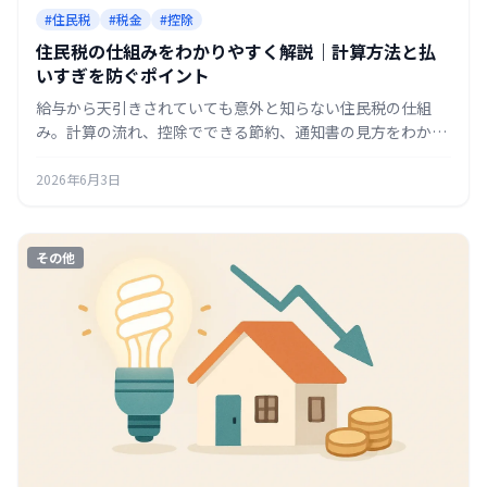
#住民税
#税金
#控除
住民税の仕組みをわかりやすく解説｜計算方法と払
いすぎを防ぐポイント
給与から天引きされていても意外と知らない住民税の仕組
み。計算の流れ、控除でできる節約、通知書の見方をわかり
やすく解説します。
2026年6月3日
その他